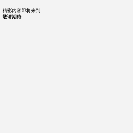
精彩内容即将来到
敬请期待