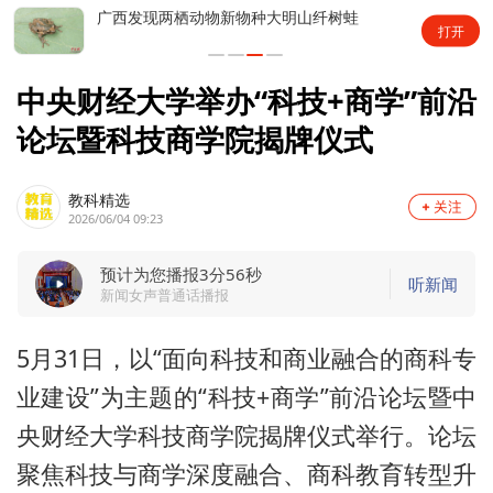
广西发现两栖动物新物种大明山纤树蛙
打开
中央财经大学举办“科技+商学”前沿
论坛暨科技商学院揭牌仪式
教科精选
2026/06/04 09:23
预计为您播报3分56秒
听新闻
新闻女声普通话播报
5月31日，以“面向科技和商业融合的商科专
业建设”为主题的“科技+商学”前沿论坛暨中
央财经大学科技商学院揭牌仪式举行。论坛
聚焦科技与商学深度融合、商科教育转型升