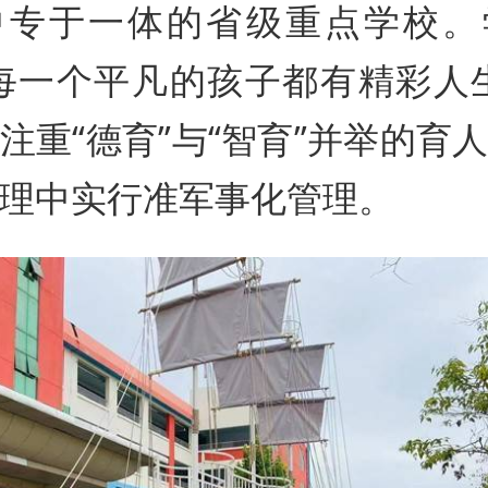
中专于一体的省级重点学校。
每一个平凡的孩子都有精彩人
注重“德育”与“智育”并举的育
理中实行准军事化管理。