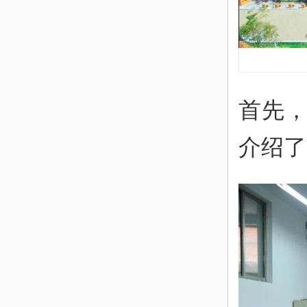
首先
介绍了