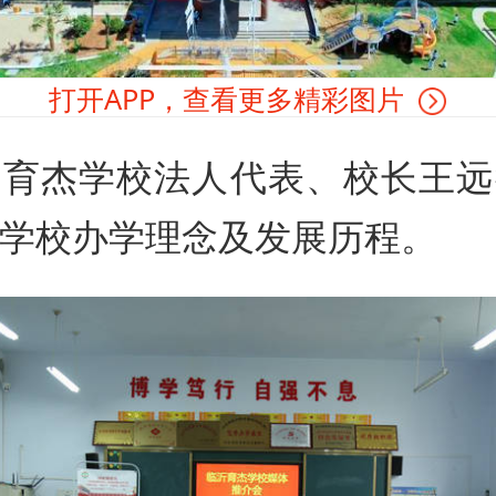
打开APP，查看更多精彩图片
，育杰学校法人代表、校长王远
学校办学理念及发展历程。