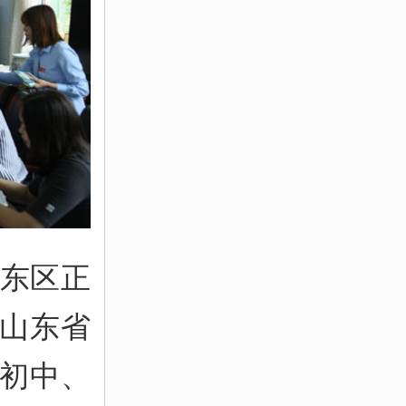
河东区正
山东省
初中、