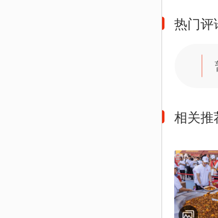
热门评
相关推