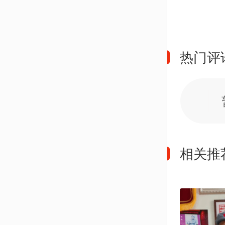
热门评
相关推