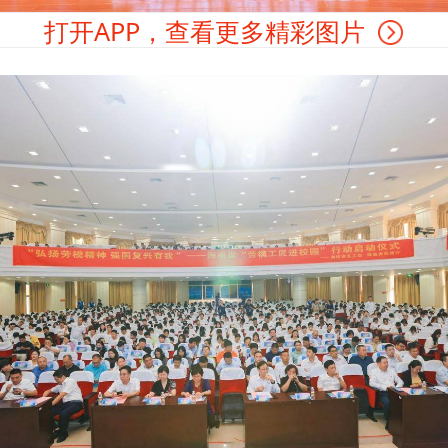
打开APP，查看更多精彩图片