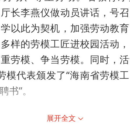
副厅长李燕仪做动员讲话，号召
小学以此为契机，加强劳动教育
式多样的劳模工匠进校园活动，
尊重劳模、争当劳模。同时，活
劳模代表颁发了“海南省劳模
聘书”。
展开全文