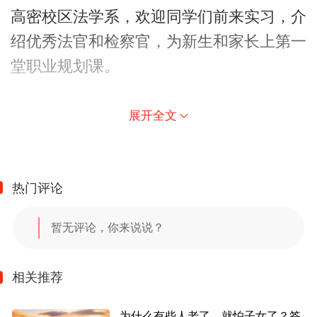
高密校区法学系，欢迎同学们前来实习，介
绍优秀法官和检察官，为新生和家长上第一
堂职业规划课。
展开全文
热门评论
暂无评论，你来说说？
相关推荐
为什么有些人老了，就怕子女了？答