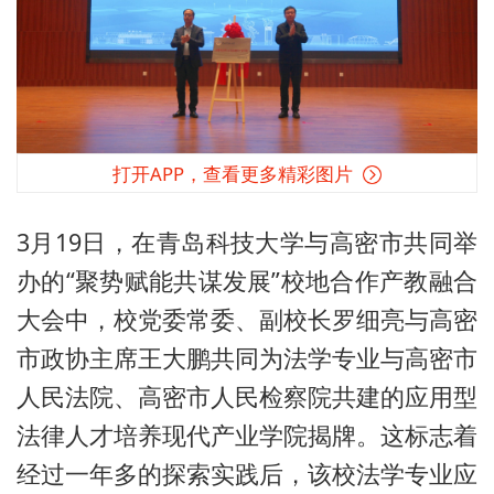
打开APP，查看更多精彩图片
3月19日，在青岛科技大学与高密市共同举
办的“聚势赋能共谋发展”校地合作产教融合
大会中，校党委常委、副校长罗细亮与高密
市政协主席王大鹏共同为法学专业与高密市
人民法院、高密市人民检察院共建的应用型
法律人才培养现代产业学院揭牌。这标志着
经过一年多的探索实践后，该校法学专业应