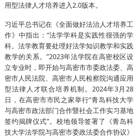
用型法律人才培养进入2.0版本。
习近平总书记在《全面做好法治人才培养工
作》中指出：“法学学科是实践性很强的学
科。法学教育要处理好法学知识教学和实践
教学的关系。”2023年法学院在高密校区设
立专业时，即开始与高密市市委政法委、高
密市人民法院、高密市人民检察院沟通应用
型法律人才联合培养机制。2024年3月28
日，在高密市市民之家举行“青岛科技大学
与高密市政法部门合作暨社会工作实习基地
签约揭牌仪式”。校地领导签署了《青岛科
技大学法学院与高密市委政法委合作协议》