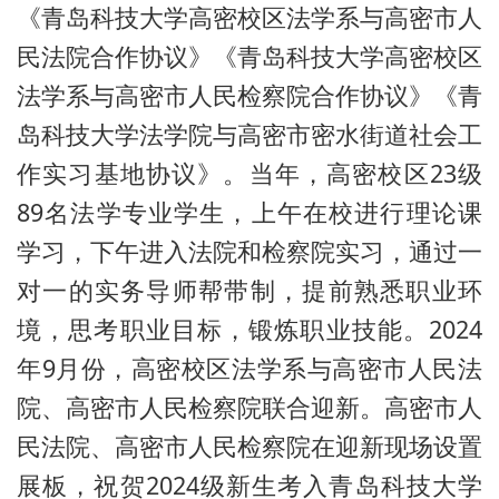
《青岛科技大学高密校区法学系与高密市人
民法院合作协议》《青岛科技大学高密校区
法学系与高密市人民检察院合作协议》《青
岛科技大学法学院与高密市密水街道社会工
作实习基地协议》。当年，高密校区23级
89名法学专业学生，上午在校进行理论课
学习，下午进入法院和检察院实习，通过一
对一的实务导师帮带制，提前熟悉职业环
境，思考职业目标，锻炼职业技能。2024
年9月份，高密校区法学系与高密市人民法
院、高密市人民检察院联合迎新。高密市人
民法院、高密市人民检察院在迎新现场设置
展板，祝贺2024级新生考入青岛科技大学