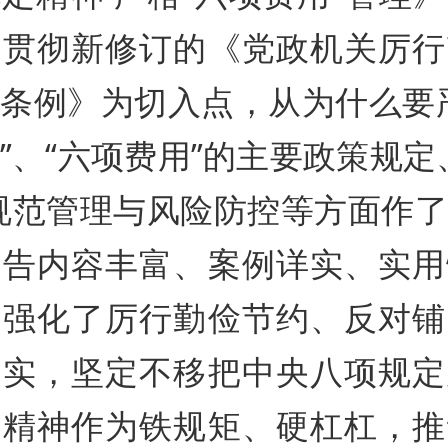
习贯彻新修订的《党政机关厉行
条例》为切入点，从为什么要
”、“六项费用”的主要政策规定
规范管理与风险防控等方面作
报告内容丰富、案例详实、实用
步强化了厉行勤俭节约、反对铺
落实，坚定不移把中央八项规定
则精神作为铁规矩、硬杠杠，推