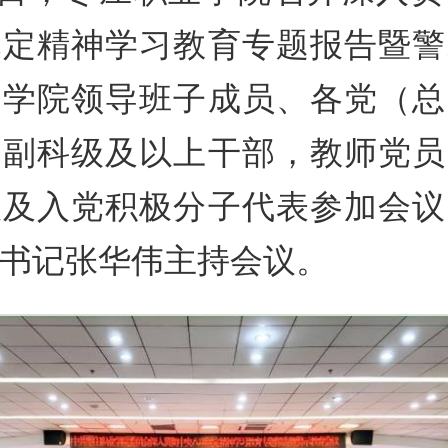
规定精神学习教育专题报告暨警
。学院领导班子成员、各党（总
、副科级及以上干部，教师党员
以及入党积极分子代表参加会议
书记张华伟主持会议。