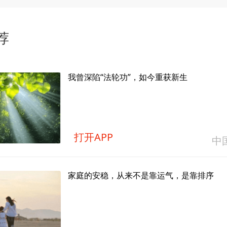
荐
我曾深陷“法轮功”，如今重获新生
打开APP
中
家庭的安稳，从来不是靠运气，是靠排序