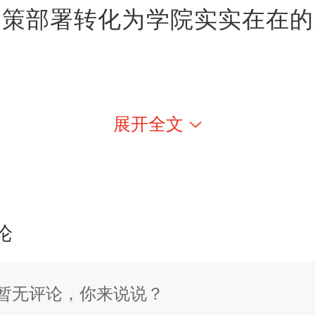
决策部署转化为学院实实在在的
展开全文
论
暂无评论，你来说说？