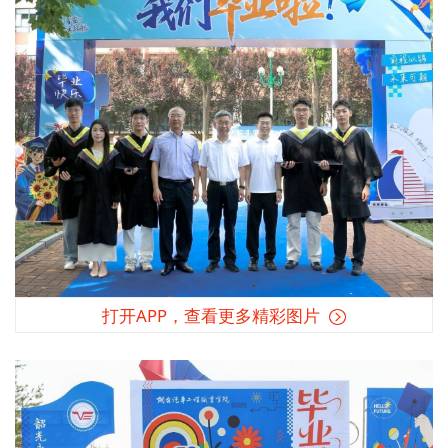
打开APP，查看更多精彩图片