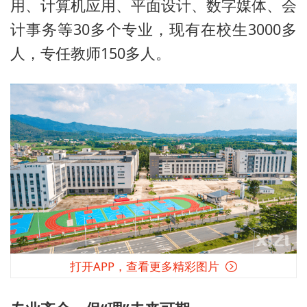
用、计算机应用、平面设计、数字媒体、会
计事务等30多个专业，现有在校生3000多
人，专任教师150多人。
打开APP，查看更多精彩图片