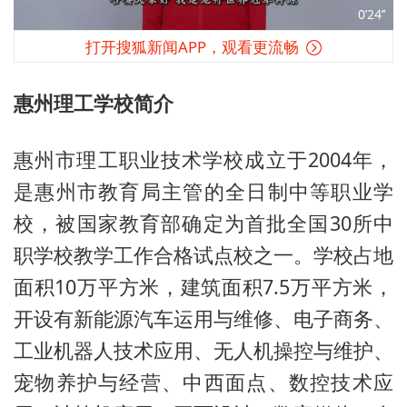
0’24’’
打开搜狐新闻APP，观看更流畅
惠州理工学校简介
惠州市理工职业技术学校成立于2004年，
是惠州市教育局主管的全日制中等职业学
校，被国家教育部确定为首批全国30所中
职学校教学工作合格试点校之一。学校占地
面积10万平方米，建筑面积7.5万平方米，
开设有新能源汽车运用与维修、电子商务、
工业机器人技术应用、无人机操控与维护、
宠物养护与经营、中西面点、数控技术应