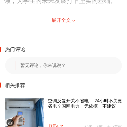
领，为学生的未来发展打下坚实的基础。
展开全文
热门评论
暂无评论，你来说说？
相关推荐
空调反复开关不省电， 24小时不关更
省电？国网电力：无依据，不建议
打开APP
12图
6评
大白菜PE