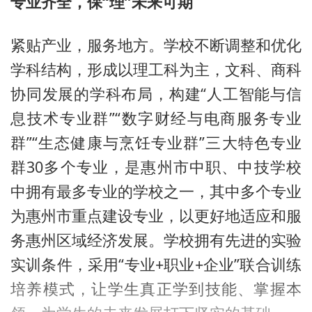
专业齐全，保“理”未来可期
紧贴产业，服务地方。学校不断调整和优化
学科结构，形成以理工科为主，文科、商科
协同发展的学科布局，构建“人工智能与信
息技术专业群”“数字财经与电商服务专业
群”“生态健康与烹饪专业群”三大特色专业
群30多个专业，是惠州市中职、中技学校
中拥有最多专业的学校之一，其中多个专业
为惠州市重点建设专业，以更好地适应和服
务惠州区域经济发展。学校拥有先进的实验
实训条件，采用“专业+职业+企业”联合训练
培养模式，让学生真正学到技能、掌握本