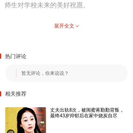
师生对学校未来的美好祝愿。
展开全文
热门评论
暂无评论，你来说说？
相关推荐
丈夫出轨8次，被闺蜜蒋勤勤背叛，
最终43岁抑郁后在家中烧炭自尽