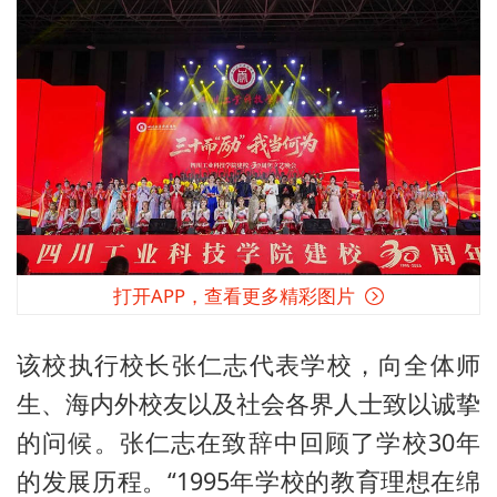
打开APP，查看更多精彩图片
该校执行校长张仁志代表学校，向全体师
生、海内外校友以及社会各界人士致以诚挚
的问候。张仁志在致辞中回顾了学校30年
的发展历程。“1995年学校的教育理想在绵