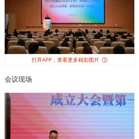
打开APP，查看更多精彩图片
会议现场